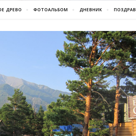
ОЕ ДРЕВО
ФОТОАЛЬБОМ
ДНЕВНИК
ПОЗДРА