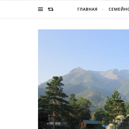
ГЛАВНАЯ
СЕМЕЙН