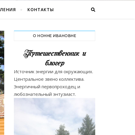
ВЛЕНИЯ
КОНТАКТЫ
О НОННЕ ИВАНОВНЕ
Путешественник и
блогер
Источник энергии для окружающих.
Центральное звено коллектива.
Энергичный первопроходец и
любознательный энтузиаст.